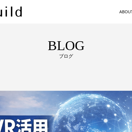
ABOU
BLOG
ブログ