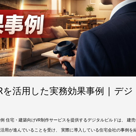
Rを活用した実務効果事例 | デジ
例 住宅・建築向けVR制作サービスを提供するデジタルビルドは、 建売
R活用が進んでいることを受け、 実際に導入している住宅会社の事例を