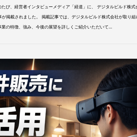
このたび、経営者インタビューメディア「経道」に、 デジタルビルド株式
記事が掲載されました。 掲載記事では、デジタルビルド株式会社が取り組
事業の特徴、強み、今後の展望を詳しくご紹介いただいて...