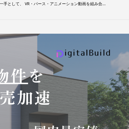
手として、 VR・パース・アニメーション動画を組み合...