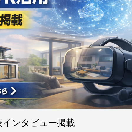
表インタビュー掲載