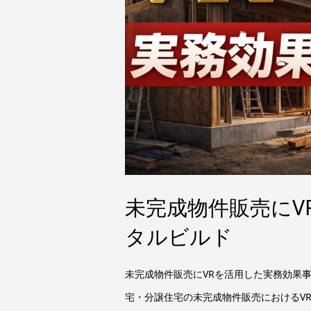
未完成物件販売にV
タルビルド
未完成物件販売にVRを活用した実務効果事
宅・分譲住宅の未完成物件販売におけるV