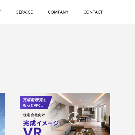
T
SERVICE
COMPANY
CONTACT