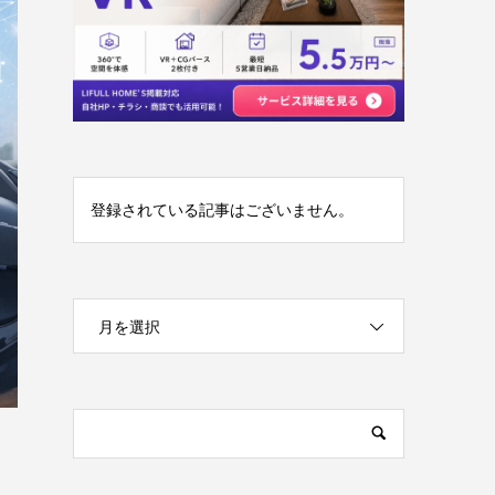
登録されている記事はございません。
月を選択