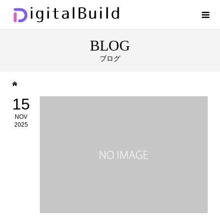
BLOG
ブログ
15
NOV
2025