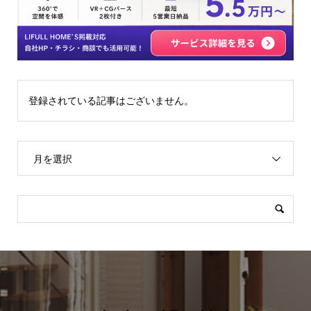
登録されている記事はございません。
月を選択