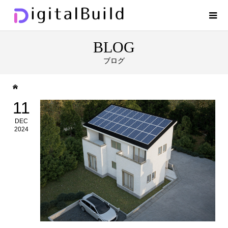
BLOG
ブログ
11
DEC
2024