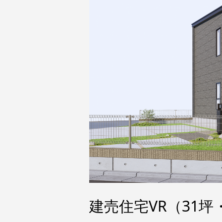
建売住宅VR（31坪