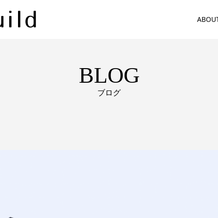
ABOU
BLOG
ブログ