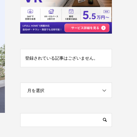
登録されている記事はございません。
月を選択
覧