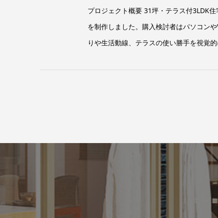
プロジェクト概要 31坪・テラス付3LD
を制作しました。購入検討者はパソコンや
りや生活動線、テラスの使い勝手を視覚的に