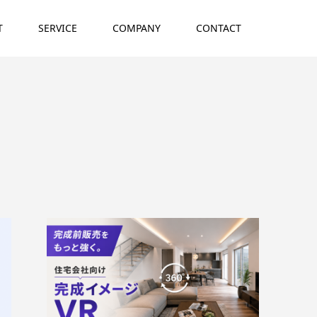
T
SERVICE
COMPANY
CONTACT