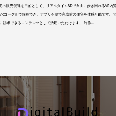
K住宅の販売促進を目的として、リアルタイム3Dで自由に歩き回れるVR内
VRゴーグルで閲覧でき、アプリ不要で完成前の住宅を体感可能です。
訴求できるコンテンツとして活用いただけます。 制作...